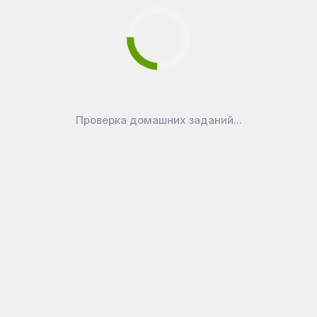
Проверка домашних заданий...