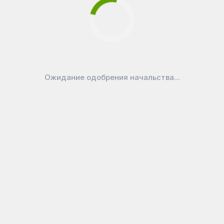
Ожидание одобрения начальства...