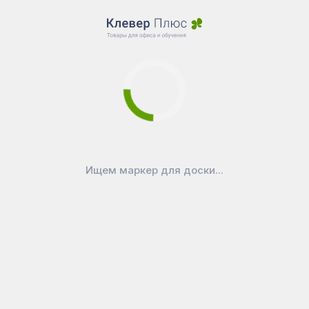
Ищем маркер для доски...