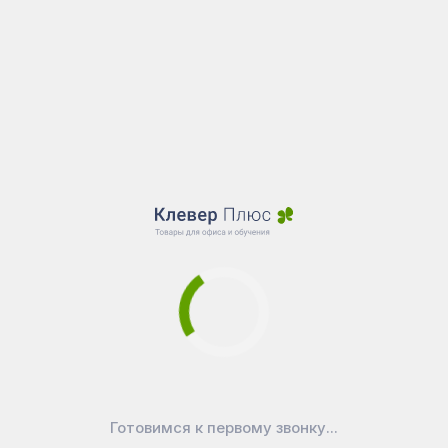
Готовимся к первому звонку...