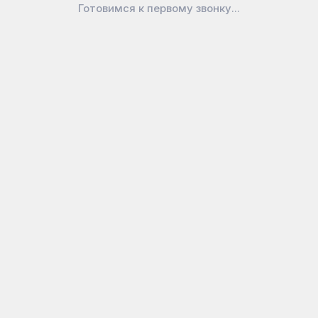
Готовимся к первому звонку...