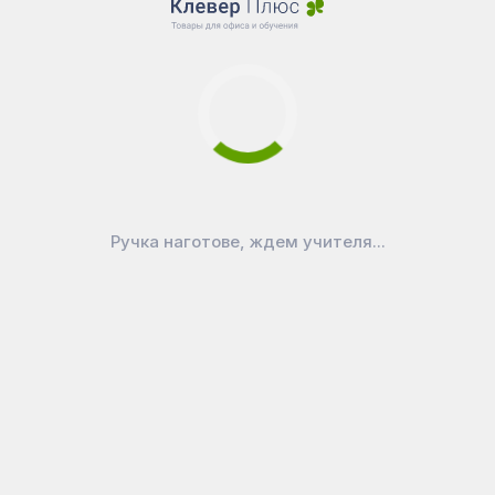
Ручка наготове, ждем учителя...