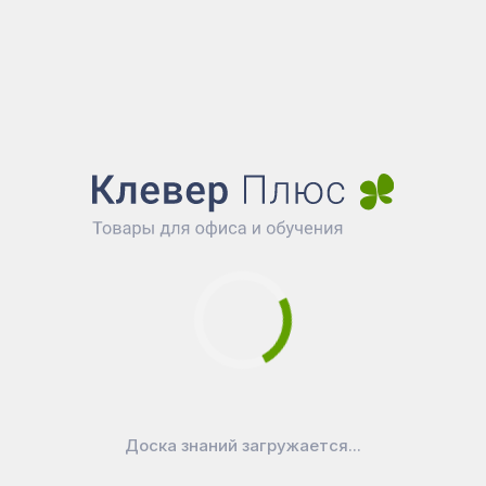
Доска знаний загружается...