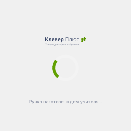
Ручка наготове, ждем учителя...