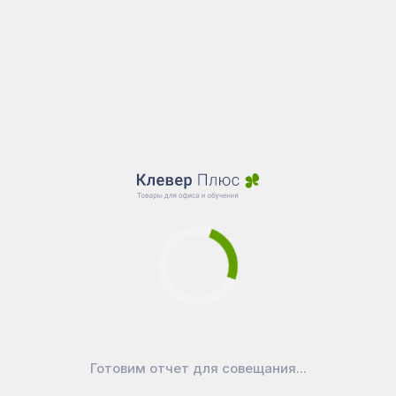
Готовим отчет для совещания...