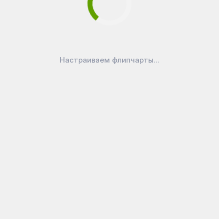
Настраиваем флипчарты...