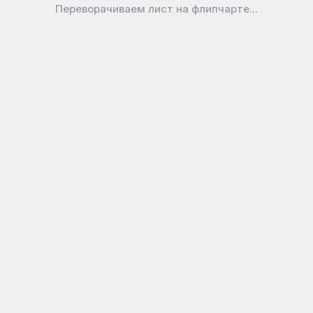
Переворачиваем лист на флипчарте...