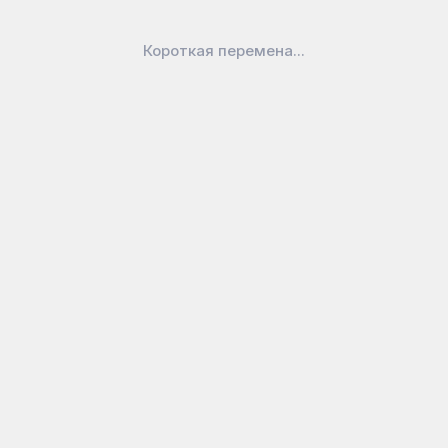
Короткая перемена...