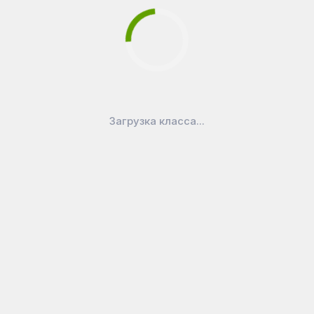
Загрузка класса...