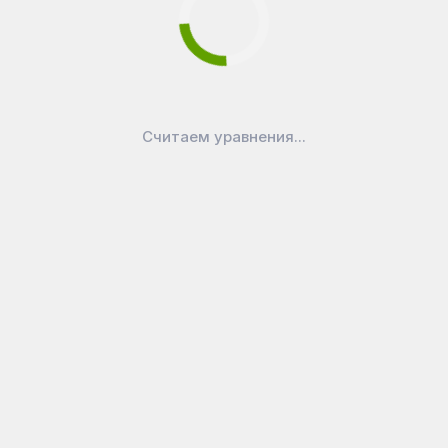
Считаем уравнения...