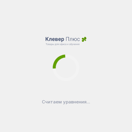
Считаем уравнения...