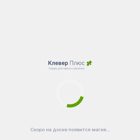
Скоро на доске появится магия...