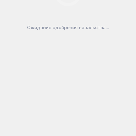
Ожидание одобрения начальства...