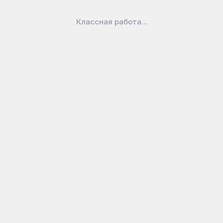
Классная работа...