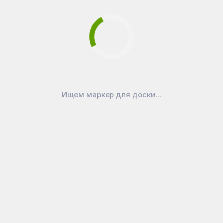
Ищем маркер для доски...