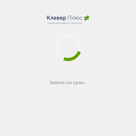
Звонок на урок...