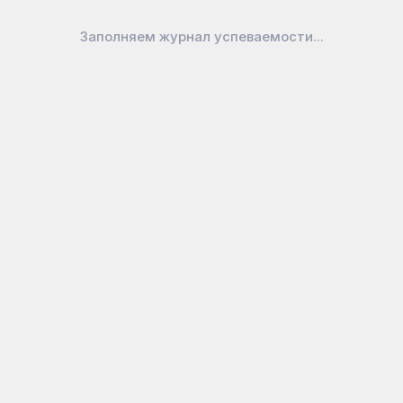
Заполняем журнал успеваемости...