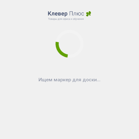
Ищем маркер для доски...