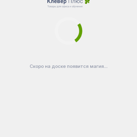
Скоро на доске появится магия...