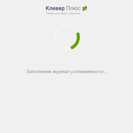
Заполняем журнал успеваемости...