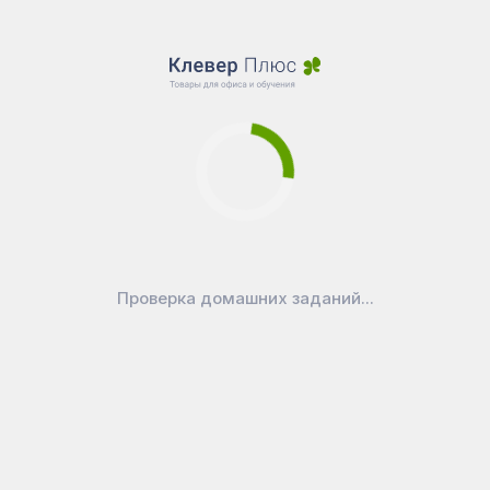
Проверка домашних заданий...