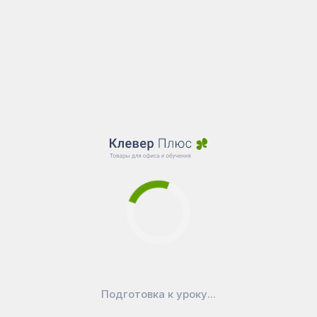
Подготовка к уроку...