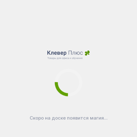
Скоро на доске появится магия...