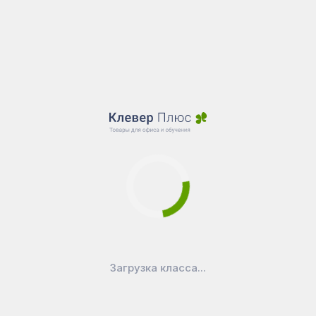
Загрузка класса...