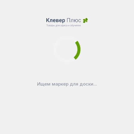
Ищем маркер для доски...