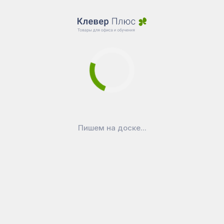
Пишем на доске...