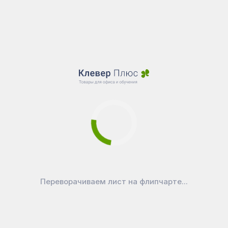
Переворачиваем лист на флипчарте...