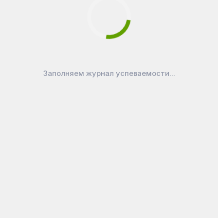
Заполняем журнал успеваемости...