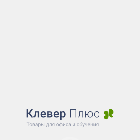
Показать больше...