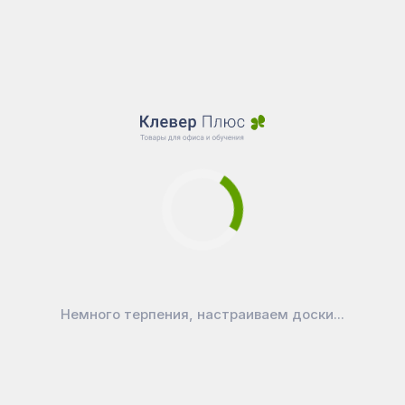
Немного терпения, настраиваем доски...