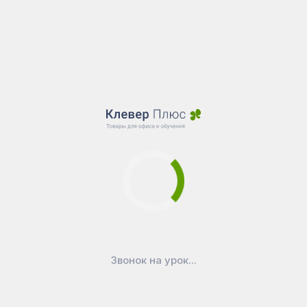
Звонок на урок...