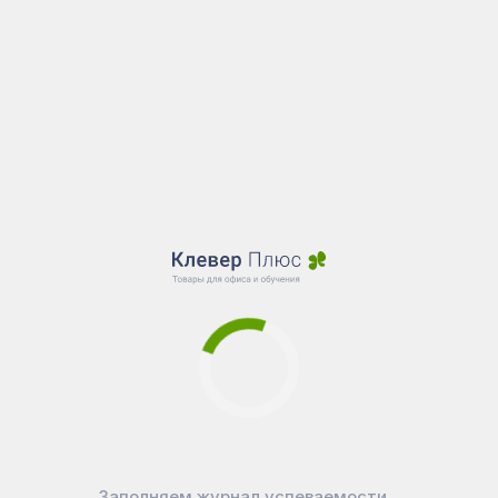
Заполняем журнал успеваемости...