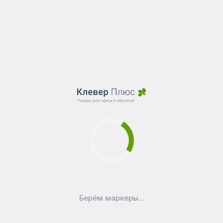
Берём маркеры...