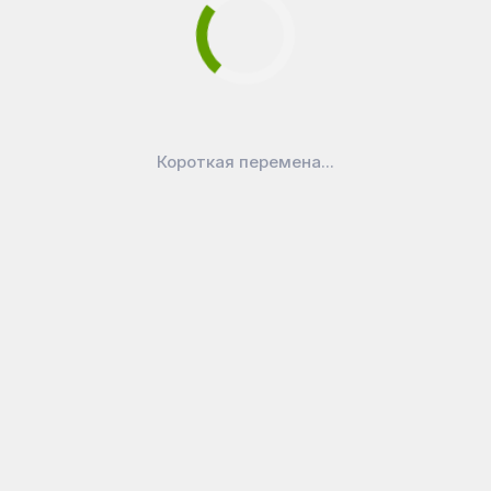
Короткая перемена...