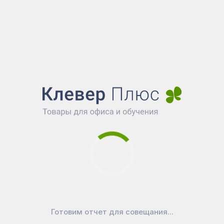
Показать больше...
Готовим отчет для совещания...