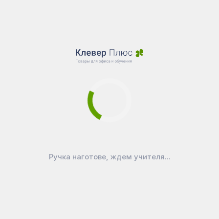
Ручка наготове, ждем учителя...