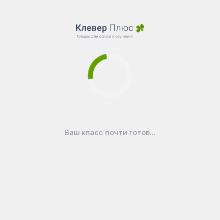
Ваш класс почти готов...