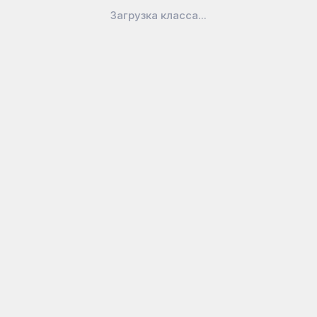
Загрузка класса...