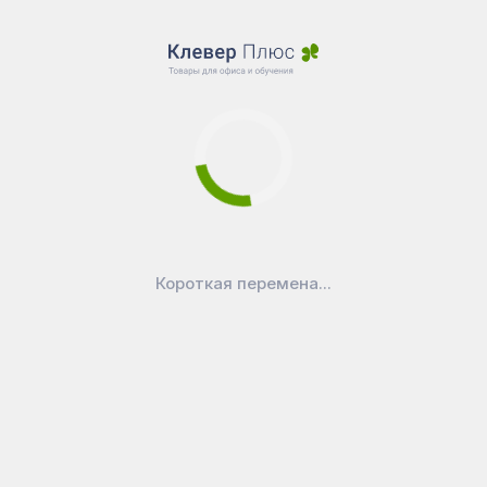
Короткая перемена...