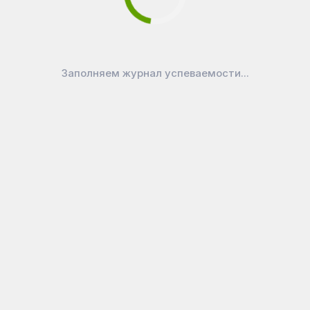
Заполняем журнал успеваемости...