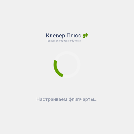
Настраиваем флипчарты...