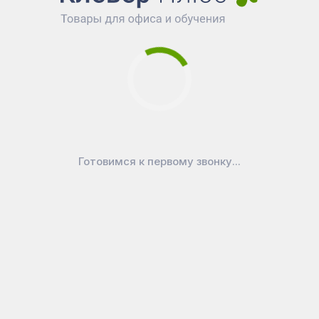
Готовимся к первому звонку...