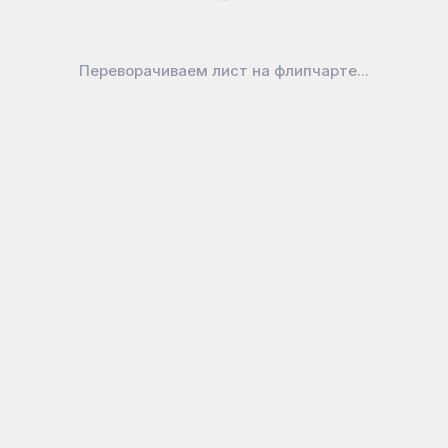
Переворачиваем лист на флипчарте...